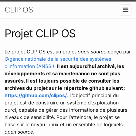
CLIP OS
Projet CLIP OS
Le projet CLIP OS est un projet
open source
conçu par
l’
Agence nationale de la sécurité des systèmes
d’information (ANSSI)
.
Il est aujourd'hui archivé, les
développements et sa maintenance ne sont plus
assurés. Il est toujours possible de consulter les
archives du projet sur le répertoire github suivant :
https://github.com/clipos/
. L’objectif principal du
projet est de construire un système d’exploitation
durci, capable de gérer des informations de plusieurs
niveaux de sensibilité. Pour l’atteindre, le projet se
base sur le noyau Linux et un ensemble de logiciels
open source
.