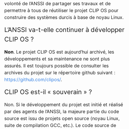
volonté de l’ANSSI de partager ses travaux et de
permettre à tous de réutiliser le projet CLIP OS pour
construire des systèmes durcis à base de noyau Linux.
L’ANSSI va-t-elle continuer à développer
CLIP OS ?
Non
. Le projet CLIP OS est aujourd’hui archivé, les
développements et sa maintenance ne sont plus
assurés. Il est toujours possible de consulter les
archives du projet sur le répertoire github suivant :
https://github.com/clipos/
.
CLIP OS est-il « souverain » ?
Non. Si le développement du projet est initié et réalisé
par des agents de l’ANSSI, la majeure partie du code
source est issu de projets open source (noyau Linux,
suite de compilation GCC, etc.). Le code source de