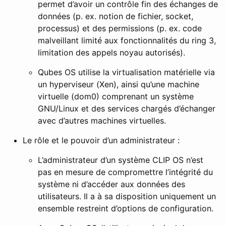
permet d’avoir un contrôle fin des échanges de
données (p. ex. notion de fichier, socket,
processus) et des permissions (p. ex. code
malveillant limité aux fonctionnalités du ring 3,
limitation des appels noyau autorisés).
Qubes OS utilise la virtualisation matérielle via
un hyperviseur (Xen), ainsi qu’une machine
virtuelle (dom0) comprenant un système
GNU/Linux et des services chargés d’échanger
avec d’autres machines virtuelles.
Le rôle et le pouvoir d’un administrateur :
L’administrateur d’un système CLIP OS n’est
pas en mesure de compromettre l’intégrité du
système ni d’accéder aux données des
utilisateurs. Il a à sa disposition uniquement un
ensemble restreint d’options de configuration.