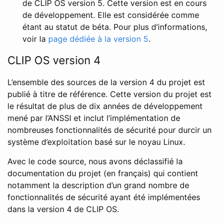
de CLIP OS version 5. Cette version est en cours
de développement. Elle est considérée comme
étant au statut de béta. Pour plus d’informations,
voir la
page dédiée à la version 5
.
CLIP OS version 4
L’ensemble des sources de la version 4 du projet est
publié à titre de référence. Cette version du projet est
le résultat de plus de dix années de développement
mené par l’ANSSI et inclut l’implémentation de
nombreuses fonctionnalités de sécurité pour durcir un
système d’exploitation basé sur le noyau Linux.
Avec le code source, nous avons déclassifié la
documentation du projet (en français) qui contient
notamment la description d’un grand nombre de
fonctionnalités de sécurité ayant été implémentées
dans la version 4 de CLIP OS.