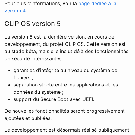
Pour plus d’informations, voir la
page dédiée à la
version 4
.
CLIP OS version 5
La version 5 est la dernière version, en cours de
développement, du projet CLIP OS. Cette version est
au stade béta, mais elle inclut déjà des fonctionnalités
de sécurité intéressantes:
garanties d’intégrité au niveau du système de
fichiers ;
séparation stricte entre les applications et les
données du système ;
support du Secure Boot avec UEFI.
De nouvelles fonctionnalités seront progressivement
ajoutées et publiées.
Le développement est désormais réalisé publiquement