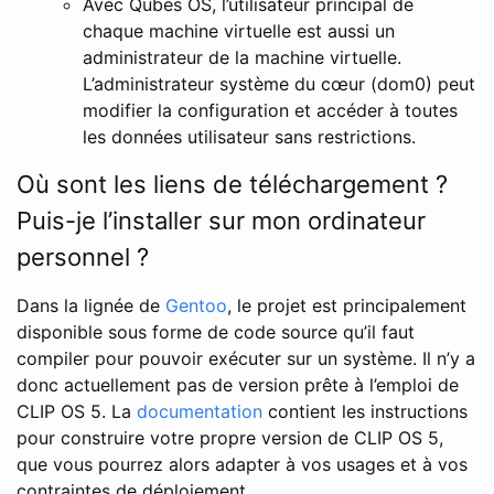
Avec Qubes OS, l’utilisateur principal de
chaque machine virtuelle est aussi un
administrateur de la machine virtuelle.
L’administrateur système du cœur (dom0) peut
modifier la configuration et accéder à toutes
les données utilisateur sans restrictions.
Où sont les liens de téléchargement ?
Puis-je l’installer sur mon ordinateur
personnel ?
Dans la lignée de
Gentoo
, le projet est principalement
disponible sous forme de code source qu’il faut
compiler pour pouvoir exécuter sur un système. Il n’y a
donc actuellement pas de version prête à l’emploi de
CLIP OS 5. La
documentation
contient les instructions
pour construire votre propre version de CLIP OS 5,
que vous pourrez alors adapter à vos usages et à vos
contraintes de déploiement.