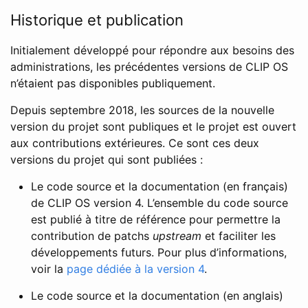
Historique et publication
Initialement développé pour répondre aux besoins des
administrations, les précédentes versions de CLIP OS
n’étaient pas disponibles publiquement.
Depuis septembre 2018, les sources de la nouvelle
version du projet sont publiques et le projet est ouvert
aux contributions extérieures. Ce sont ces deux
versions du projet qui sont publiées :
Le code source et la documentation (en français)
de CLIP OS version 4. L’ensemble du code source
est publié à titre de référence pour permettre la
contribution de patchs
upstream
et faciliter les
développements futurs. Pour plus d’informations,
voir la
page dédiée à la version 4
.
Le code source et la documentation (en anglais)