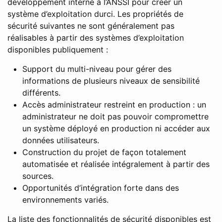
développement interne à l’ANSSI pour créer un
système d’exploitation durci. Les propriétés de
sécurité suivantes ne sont généralement pas
réalisables à partir des systèmes d’exploitation
disponibles publiquement :
Support du multi-niveau pour gérer des
informations de plusieurs niveaux de sensibilité
différents.
Accès administrateur restreint en production : un
administrateur ne doit pas pouvoir compromettre
un système déployé en production ni accéder aux
données utilisateurs.
Construction du projet de façon totalement
automatisée et réalisée intégralement à partir des
sources.
Opportunités d’intégration forte dans des
environnements variés.
La liste des fonctionnalités de sécurité disponibles est