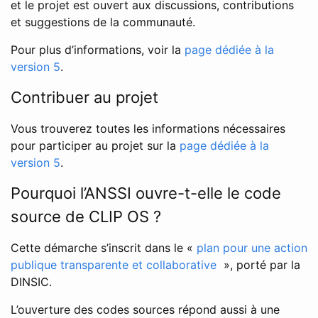
et le projet est ouvert aux discussions, contributions
et suggestions de la communauté.
Pour plus d’informations, voir la
page dédiée à la
version 5
.
Contribuer au projet
Vous trouverez toutes les informations nécessaires
pour participer au projet sur la
page dédiée à la
version 5
.
Pourquoi l’ANSSI ouvre-t-elle le code
source de CLIP OS ?
Cette démarche s’inscrit dans le «
plan pour une action
publique transparente et collaborative
», porté par la
DINSIC.
L’ouverture des codes sources répond aussi à une