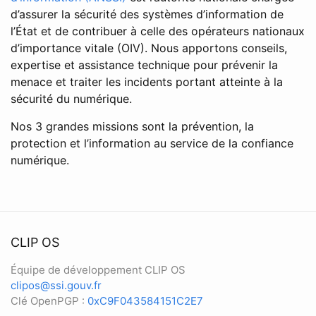
d’assurer la sécurité des systèmes d’information de
l’État et de contribuer à celle des opérateurs nationaux
d’importance vitale (OIV). Nous apportons conseils,
expertise et assistance technique pour prévenir la
menace et traiter les incidents portant atteinte à la
sécurité du numérique.
Nos 3 grandes missions sont la prévention, la
protection et l’information au service de la confiance
numérique.
CLIP OS
Équipe de développement CLIP OS
clipos@ssi.gouv.fr
Clé OpenPGP :
0xC9F043584151C2E7