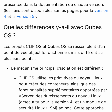
présentée dans la documentation de chaque version.
(les liens sont disponibles sur les pages pour la
version
4
et la
version 5
).
Quelles différences y-a-il avec Qubes
OS ?
Les projets CLIP OS et Qubes OS se ressemblent d’un
point de vue objectifs fonctionnels mais diffèrent sur
plusieurs points :
Le mécanisme principal d’isolation est différent :
CLIP OS utilise les primitives du noyau Linux
pour créer des conteneurs, ainsi que des
fonctionnalités supplémentaires apportées par
VServer, des durcissements du noyau Linux
(grsecurity pour la version 4) et un module de
sécurité Linux (LSM) ad hoc. Cette approche