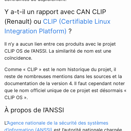
Y a-t-il un rapport avec CAN CLIP
(Renault) ou
CLIP (Certifiable Linux
Integration Platform)
?
Il n’y a aucun lien entre ces produits avec le projet
CLIP OS de l’ANSSI. La similarité de nom est une
coïncidence.
Comme « CLIP » est le nom historique du projet, il
reste de nombreuses mentions dans les sources et la
documentation de la version 4. Il faut cependant noter
que le nom officiel unique de ce projet est désormais «
CLIP OS ».
À propos de l’ANSSI
L’
Agence nationale de la sécurité des systèmes
d’information (ANSSI)
est l’autorité nationale chargée