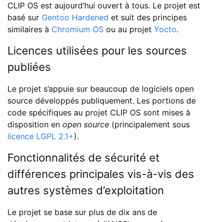
CLIP OS est aujourd’hui ouvert à tous. Le projet est
basé sur
Gentoo Hardened
et suit des principes
similaires à
Chromium OS
ou au projet
Yocto
.
Licences utilisées pour les sources
publiées
Le projet s’appuie sur beaucoup de logiciels open
source développés publiquement. Les portions de
code spécifiques au projet CLIP OS sont mises à
disposition en
open source
(principalement sous
licence LGPL 2.1+
).
Fonctionnalités de sécurité et
différences principales vis-à-vis des
autres systèmes d’exploitation
Le projet se base sur plus de dix ans de